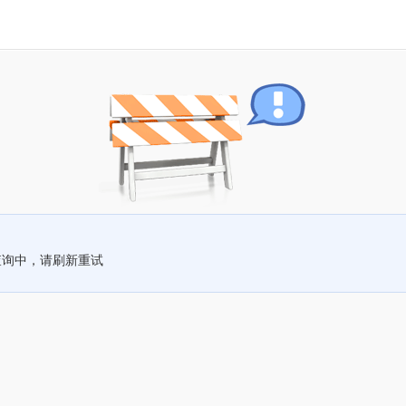
查询中，请刷新重试