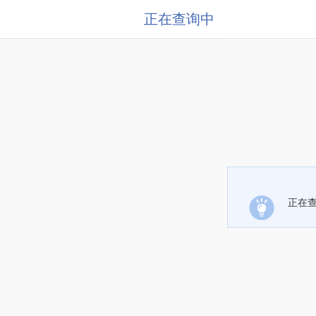
正在查询中
正在