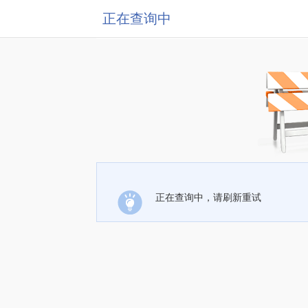
正在查询中
正在查询中，请刷新重试