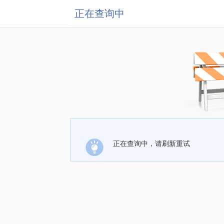
正在查询中
正在查询中，请刷新重试