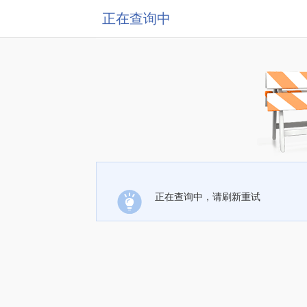
正在查询中
正在查询中，请刷新重试